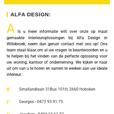
ALFA DESIGN:
A
ls u meer informatie wilt over onze op maat
gemaakte interieuroplossingen bij Alfa Design in
Willebroek, neem dan gerust contact met ons op! Ons
team staat klaar om al uw vragen te beantwoorden en u
te helpen bij het vinden van de perfecte oplossing voor
uw woning, kantoor of onderneming. We kijken er naar
uit om van u te horen en samen te werken aan uw ideale
interieur.
Smallandlaan 31Bus 101H, 2660 Hoboken
Georges - 0473 93 91 75