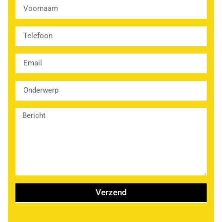
Verzend