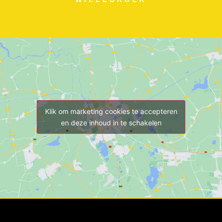
Klik om marketing cookies te accepteren
en deze inhoud in te schakelen