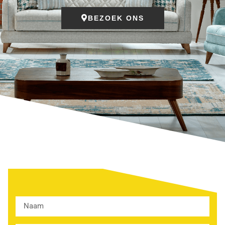
BEZOEK ONS