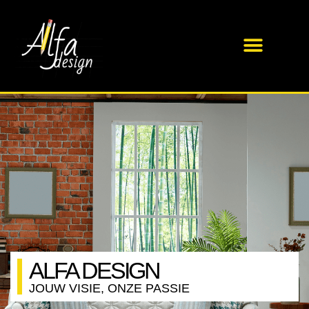
ALFA DESIGN
JOUW VISIE, ONZE PASSIE